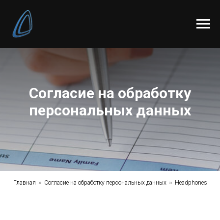
Согласие на обработку
персональных данных
Главная
»
Согласие на обработку персональных данных
»
Headphones