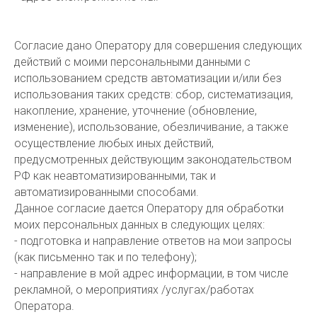
Согласие дано Оператору для совершения следующих
действий с моими персональными данными с
использованием средств автоматизации и/или без
использования таких средств: сбор, систематизация,
накопление, хранение, уточнение (обновление,
изменение), использование, обезличивание, а также
осуществление любых иных действий,
предусмотренных действующим законодательством
РФ как неавтоматизированными, так и
автоматизированными способами.
Данное согласие дается Оператору для обработки
моих персональных данных в следующих целях:
- подготовка и направление ответов на мои запросы
(как письменно так и по телефону);
- направление в мой адрес информации, в том числе
рекламной, о мероприятиях /услугах/работах
Оператора.