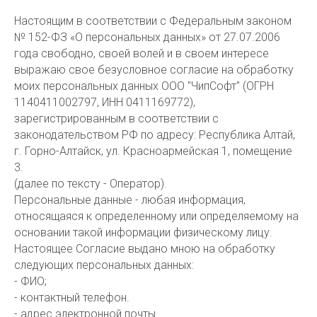
Настоящим в соответствии с Федеральным законом
№ 152-ФЗ «О персональных данных» от 27.07.2006
года свободно, своей волей и в своем интересе
выражаю свое безусловное согласие на обработку
моих персональных данных ООО "ЧипСофт" (ОГРН
1140411002797, ИНН 0411169772),
зарегистрированным в соответствии с
законодательством РФ по адресу: Республика Алтай,
г. Горно-Алтайск, ул. Красноармейская 1, помещение
3.
(далее по тексту - Оператор).
Персональные данные - любая информация,
относящаяся к определенному или определяемому на
основании такой информации физическому лицу.
Настоящее Согласие выдано мною на обработку
следующих персональных данных:
- ФИО;
- контактный телефон.
- адрес электронной почты.