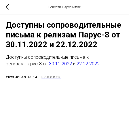
Новости ПарусАлтай
Доступны сопроводительные
письма к релизам Парус-8 от
30.11.2022 и 22.12.2022
Доступны сопроводительные письма к
релизам Парус-8 от
30.11.2022
и
22.12.2022
2023-01-09 16:34
НОВОСТИ